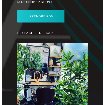
N’ATTENDEZ PLUS !
PRENDRE RDV
L’ESPACE ZEN LISA K