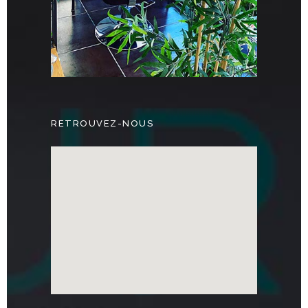
RETROUVEZ-NOUS