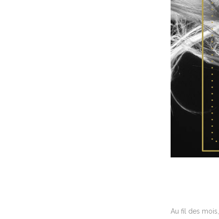
Au fil des mois