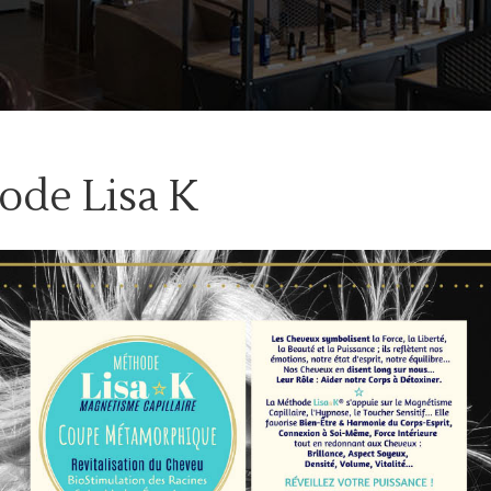
ode Lisa K