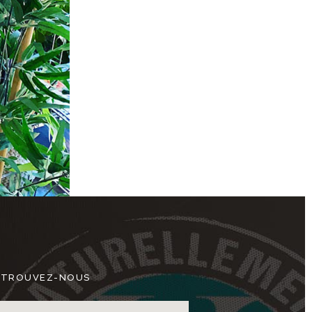
ETROUVEZ-NOUS