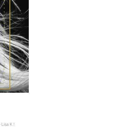
Lisa K !